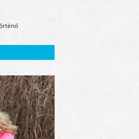
történő