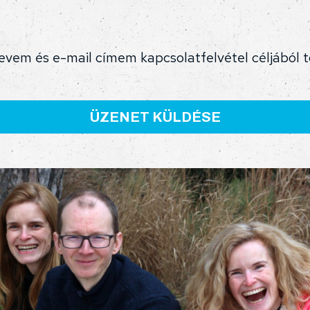
evem és e-mail címem kapcsolatfelvétel céljából 