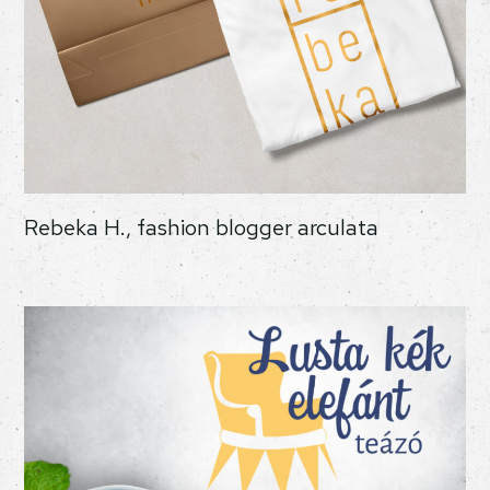
Rebeka H., fashion blogger arculata