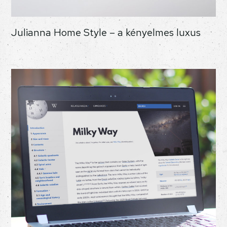
Julianna Home Style – a kényelmes luxus