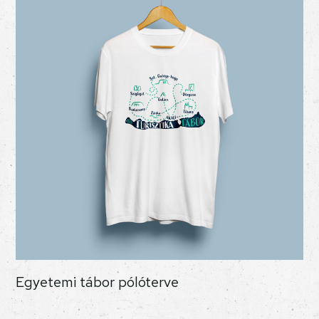
Egyetemi tábor pólóterve