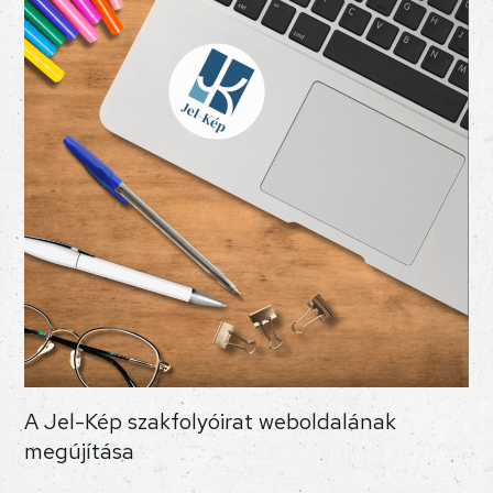
A Jel-Kép szakfolyóirat weboldalának
megújítása