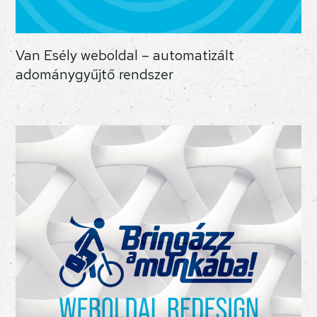
Van Esély weboldal – automatizált
adománygyűjtő rendszer