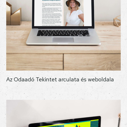
Az Odaadó Tekintet arculata és weboldala