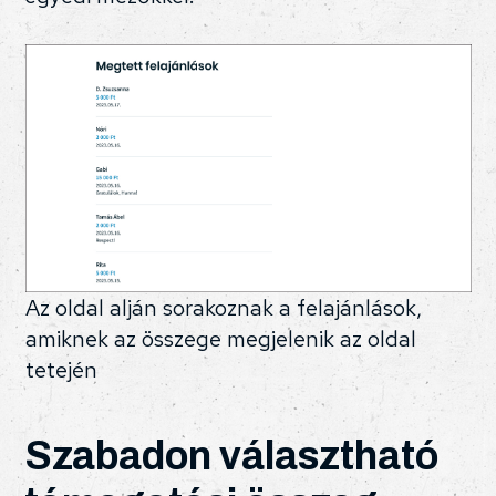
Az oldal alján sorakoznak a felajánlások,
amiknek az összege megjelenik az oldal
tetején
Szabadon választható