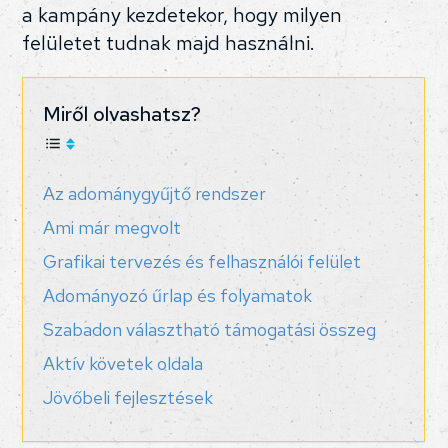
a kampány kezdetekor, hogy milyen
felületet tudnak majd használni.
Miről olvashatsz?
Az adománygyűjtő rendszer
Ami már megvolt
Grafikai tervezés és felhasználói felület
Adományozó űrlap és folyamatok
Szabadon választható támogatási összeg
Aktív követek oldala
Jövőbeli fejlesztések