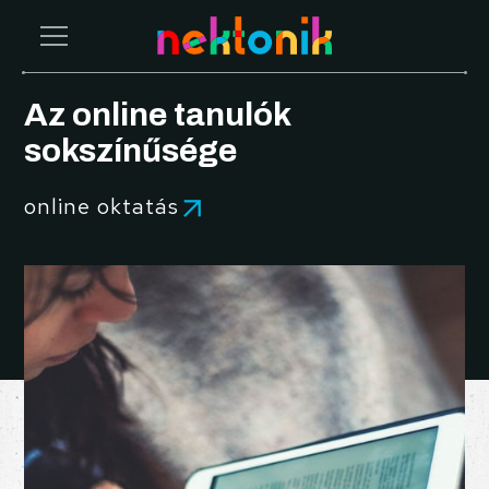
Az online tanulók
sokszínűsége
online oktatás