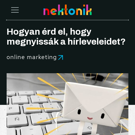
Hogyan érd el, hogy
megnyissák a hírleveleidet?
online marketing