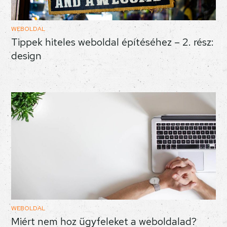
WEBOLDAL
Tippek hiteles weboldal építéséhez – 2. rész:
design
WEBOLDAL
Miért nem hoz ügyfeleket a weboldalad?