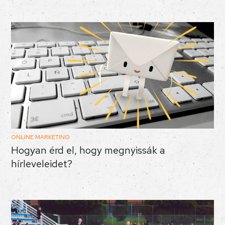
ONLINE MARKETING
Hogyan érd el, hogy megnyissák a
hírleveleidet?