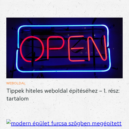
WEBOLDAL
Tippek hiteles weboldal építéséhez – 1. rész:
tartalom